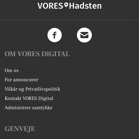
VORES
Hadsten
OM VORES DIGITAL
Om os
For annoncører
Vilkår og Privatlivspolitik
Kontakt VORES Digital
Administrer samtykke
GENVEJE