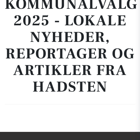
KOMMUNALVALG
2025 - LOKALE
NYHEDER,
REPORTAGER OG
ARTIKLER FRA
HADSTEN