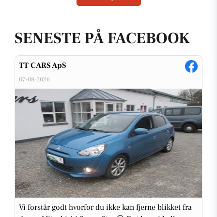
SENESTE PÅ FACEBOOK
TT CARS ApS
07-08-2026
Vi forstår godt hvorfor du ikke kan fjerne blikket fra