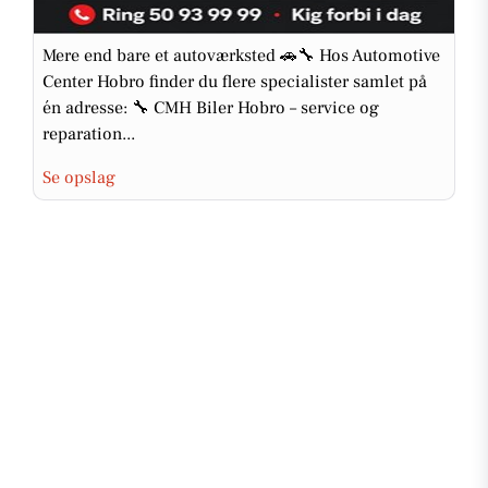
Mere end bare et autoværksted 🚗🔧 Hos Automotive
Center Hobro finder du flere specialister samlet på
én adresse: 🔧 CMH Biler Hobro – service og
reparation...
Se opslag