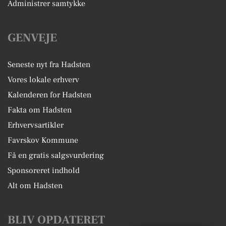
Administrer samtykke
GENVEJE
Seneste nyt fra Hadsten
Vores lokale erhverv
Kalenderen for Hadsten
Fakta om Hadsten
Erhvervsartikler
Favrskov Kommune
Få en gratis salgsvurdering
Sponsoreret indhold
Alt om Hadsten
BLIV OPDATERET