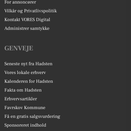
For annoncører
Vilkår og Privatlivspolitik
Kontakt VORES Digital
Administrer samtykke
GENVEJE
Seneste nyt fra Hadsten
Vores lokale erhverv
Kalenderen for Hadsten
Fakta om Hadsten
Erhvervsartikler
Favrskov Kommune
Få en gratis salgsvurdering
Sponsoreret indhold