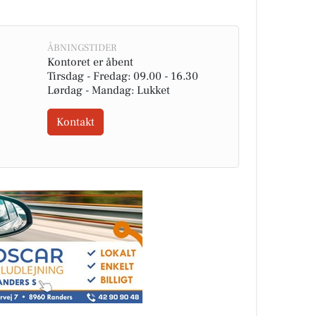
ÅBNINGSTIDER
Kontoret er åbent
Tirsdag - Fredag: 09.00 - 16.30
Lørdag - Mandag: Lukket
Kontakt