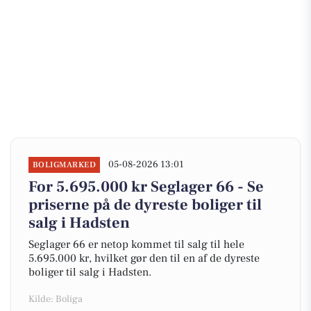
05-08-2026 13:01
BOLIGMARKED
For 5.695.000 kr Seglager 66 - Se
priserne på de dyreste boliger til
salg i Hadsten
Seglager 66 er netop kommet til salg til hele
5.695.000 kr, hvilket gør den til en af de dyreste
boliger til salg i Hadsten.
Kilde: Boliga