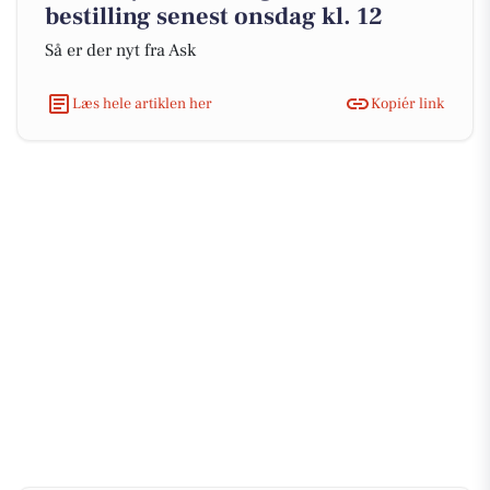
bestilling senest onsdag kl. 12
Så er der nyt fra Ask
Læs hele artiklen her
Kopiér link