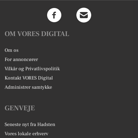
OM VORES DIGITAL
Om os
For annoncører
Vilkår og Privatlivspolitik
Kontakt VORES Digital
Administrer samtykke
GENVEJE
Seneste nyt fra Hadsten
Vores lokale erhverv