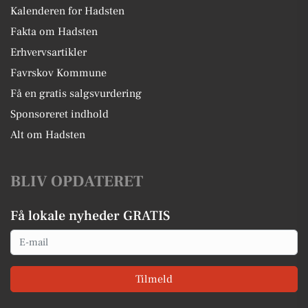
Kalenderen for Hadsten
Fakta om Hadsten
Erhvervsartikler
Favrskov Kommune
Få en gratis salgsvurdering
Sponsoreret indhold
Alt om Hadsten
BLIV OPDATERET
Få lokale nyheder GRATIS
Email
Tilmeld