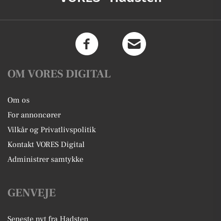
OM VORES DIGITAL
Om os
For annoncører
Vilkår og Privatlivspolitik
Kontakt VORES Digital
Administrer samtykke
GENVEJE
Seneste nyt fra Hadsten