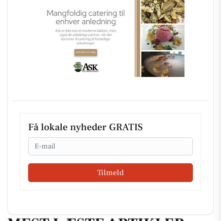
Få lokale nyheder GRATIS
Email
Tilmeld