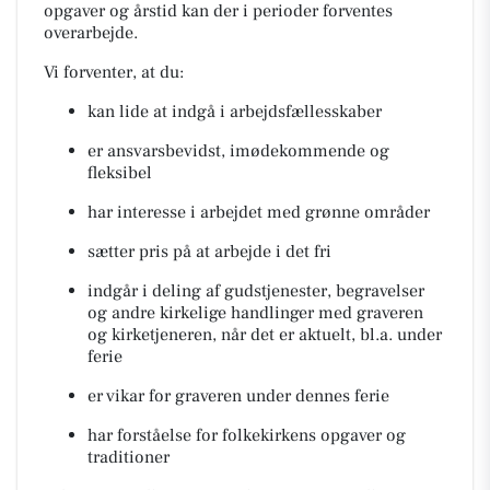
opgaver og årstid kan der i perioder forventes
overarbejde.
Vi forventer, at du:
kan lide at indgå i arbejdsfællesskaber
er ansvarsbevidst, imødekommende og
fleksibel
har interesse i arbejdet med grønne områder
sætter pris på at arbejde i det fri
indgår i deling af gudstjenester, begravelser
og andre kirkelige handlinger med graveren
og kirketjeneren, når det er aktuelt, bl.a. under
ferie
er vikar for graveren under dennes ferie
har forståelse for folkekirkens opgaver og
traditioner