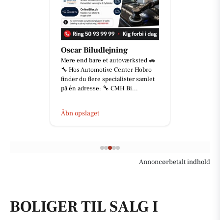
Oscar Biludlejning
Mere end bare et autoværksted 🚗
🔧 Hos Automotive Center Hobro
finder du flere specialister samlet
på én adresse: 🔧 CMH Bi...
Åbn opslaget
Annoncørbetalt indhold
BOLIGER TIL SALG I