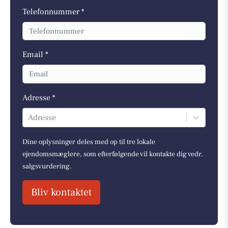
Telefonnummer *
Email *
Adresse *
Adresse
Dine oplysninger deles med op til tre lokale
ejendomsmæglere, som efterfølgende vil kontakte dig vedr.
salgsvurdering.
Bliv kontaktet