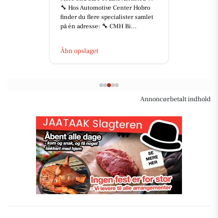
🔧 Hos Automotive Center Hobro
finder du flere specialister samlet
på én adresse: 🔧 CMH Bi...
Åbn opslaget
Annoncørbetalt indhold