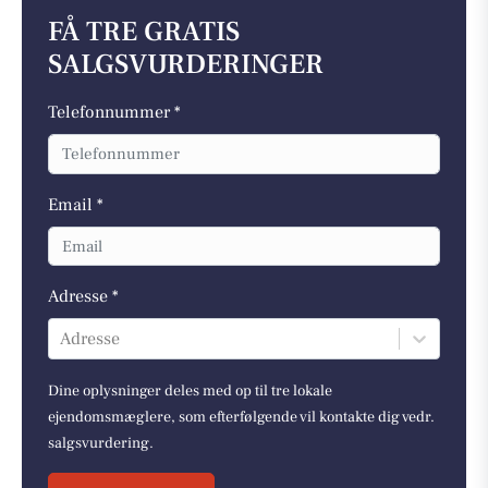
FÅ TRE GRATIS
SALGSVURDERINGER
Telefonnummer *
Email *
Adresse *
Adresse
Dine oplysninger deles med op til tre lokale
ejendomsmæglere, som efterfølgende vil kontakte dig vedr.
salgsvurdering.