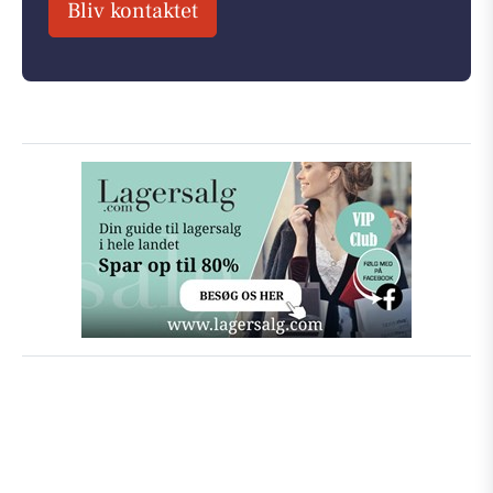
Bliv kontaktet