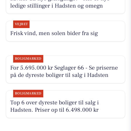
ledige stillinger i Hadsten og omegn
VEJRET
Frisk vind, men solen bider fra sig
BOLIGMARKED
For 5.695.000 kr Seglager 66 - Se priserne
på de dyreste boliger til salg i Hadsten
BOLIGMARKED
Top 6 over dyreste boliger til salg i
Hadsten. Priser op til 6.498.000 kr