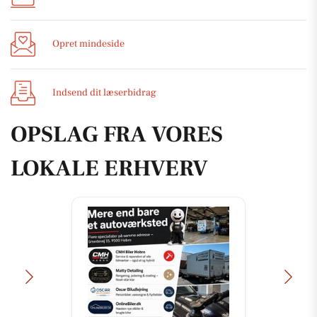
Opret mindeside
Indsend dit læserbidrag
OPSLAG FRA VORES
LOKALE ERHVERV