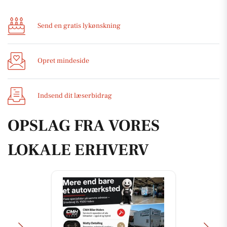
Send en gratis lykønskning
Opret mindeside
Indsend dit læserbidrag
OPSLAG FRA VORES
LOKALE ERHVERV