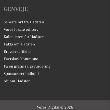
GENVEJE
Seneste nyt fra Hadsten
Vores lokale erhverv
Kalenderen for Hadsten
Fakta om Hadsten
Erhvervsartikler
Favrskov Kommune
Få en gratis salgsvurdering
Sponsoreret indhold
Alt om Hadsten
Vores Digital © 2026