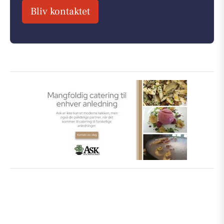
Bliv kontaktet