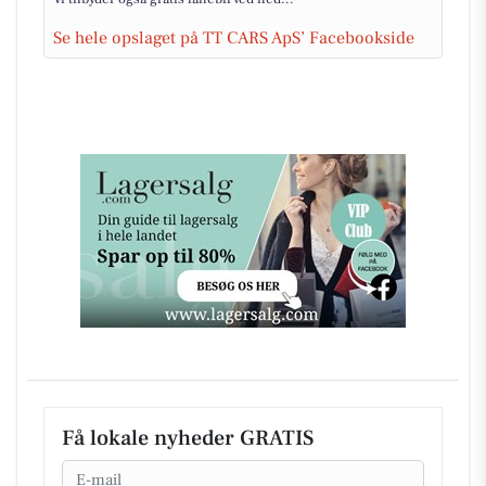
Se hele opslaget på TT CARS ApS’ Facebookside
Få lokale nyheder GRATIS
Email