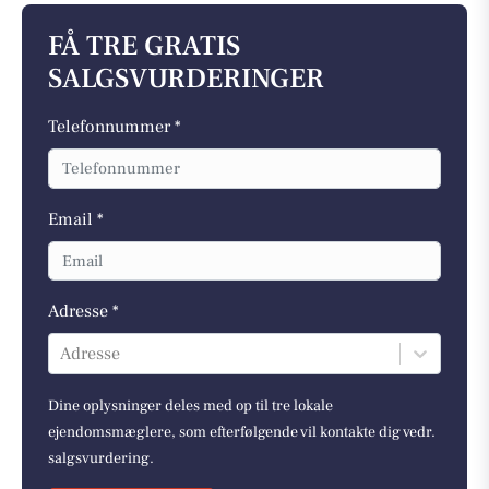
FÅ TRE GRATIS
SALGSVURDERINGER
Telefonnummer *
Email *
Adresse *
Adresse
Dine oplysninger deles med op til tre lokale
ejendomsmæglere, som efterfølgende vil kontakte dig vedr.
salgsvurdering.