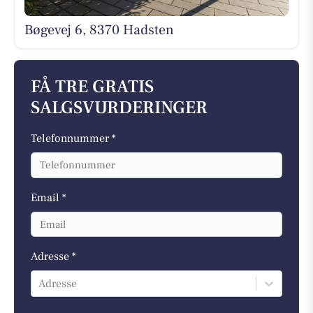
Bøgevej 6, 8370 Hadsten
FÅ TRE GRATIS
SALGSVURDERINGER
Telefonnummer *
Email *
Adresse *
Adresse