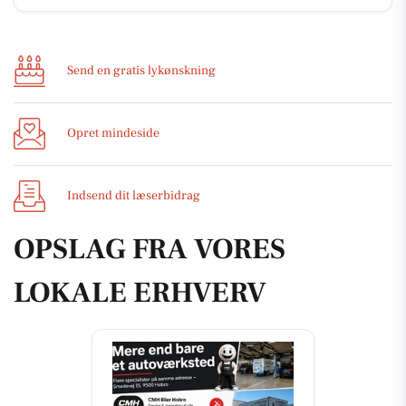
Send en gratis lykønskning
Opret mindeside
Indsend dit læserbidrag
OPSLAG FRA VORES
LOKALE ERHVERV