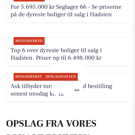
For 5.695.000 kr Seglager 66 - Se priserne
på de dyreste boliger til salg i Hadsten
BOLIGMARKED
Top 6 over dyreste boliger til salg i
Hadsten. Priser op til 6.498.000 kr
SPONSORERET
OPSLAGSTAVLEN
Ask tilbyder torsdagsret med bestilling
senest onsdag kl. 12
OPSLAG FRA VORES