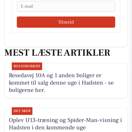
Email
Tilmeld
MEST LÆSTE ARTIKLER
BOLIGMARKED
Resedavej 10A og 1 anden boliger er
kommet til salg denne uge i Hadsten - se
boligerne her.
DET SKER
Oplev U13-træning og Spider-Man-visning i
Hadsten i den kommende uge