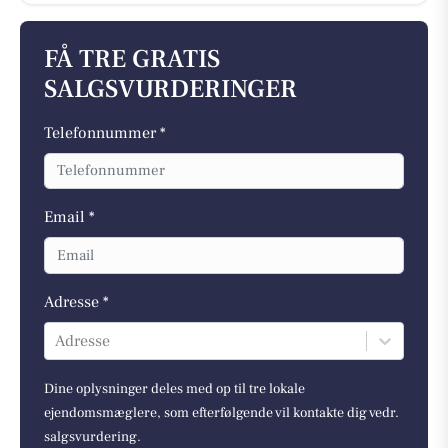
FÅ TRE GRATIS
SALGSVURDERINGER
Telefonnummer *
Email *
Adresse *
Adresse
Dine oplysninger deles med op til tre lokale
ejendomsmæglere, som efterfølgende vil kontakte dig vedr.
salgsvurdering.