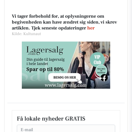
Vi tager forbehold for, at oplysningerne om
begivenheden kan have ændret sig siden, vi skrev
artiklen. Tjek seneste opdateringer
her
Kilde: Kultunaut
Få lokale nyheder GRATIS
Email