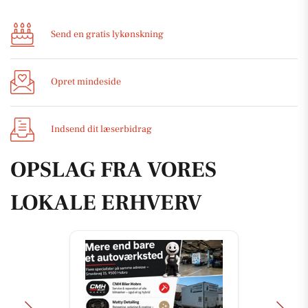
Send en gratis lykønskning
Opret mindeside
Indsend dit læserbidrag
OPSLAG FRA VORES
LOKALE ERHVERV