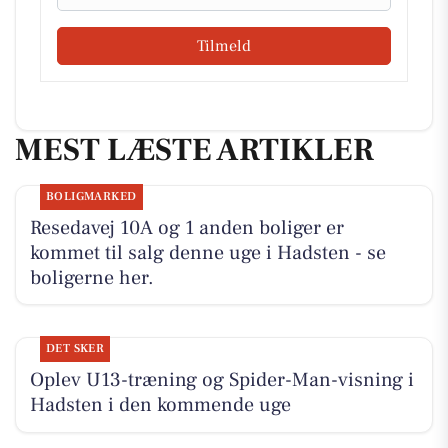
Tilmeld
MEST LÆSTE ARTIKLER
BOLIGMARKED
Resedavej 10A og 1 anden boliger er
kommet til salg denne uge i Hadsten - se
boligerne her.
DET SKER
Oplev U13-træning og Spider-Man-visning i
Hadsten i den kommende uge