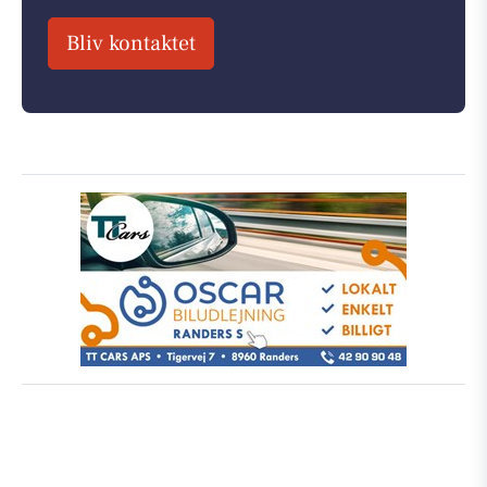
Bliv kontaktet