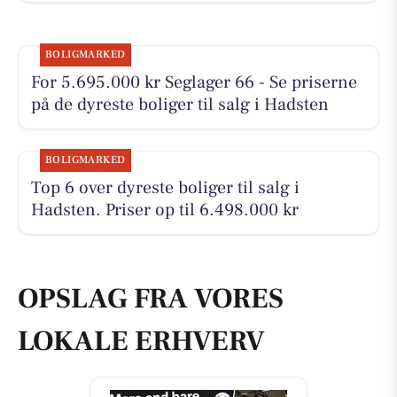
BOLIGMARKED
For 5.695.000 kr Seglager 66 - Se priserne
på de dyreste boliger til salg i Hadsten
BOLIGMARKED
Top 6 over dyreste boliger til salg i
Hadsten. Priser op til 6.498.000 kr
OPSLAG FRA VORES
LOKALE ERHVERV