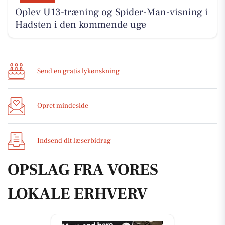
Oplev U13-træning og Spider-Man-visning i
Hadsten i den kommende uge
Send en gratis lykønskning
Opret mindeside
Indsend dit læserbidrag
OPSLAG FRA VORES
LOKALE ERHVERV