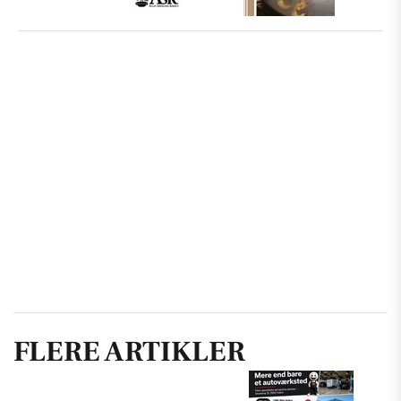
FLERE ARTIKLER