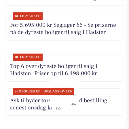
BOLIGMARKED
For 5.695.000 kr Seglager 66 - Se priserne
på de dyreste boliger til salg i Hadsten
BOLIGMARKED
Top 6 over dyreste boliger til salg i
Hadsten. Priser op til 6.498.000 kr
SPONSORERET
OPSLAGSTAVLEN
Ask tilbyder torsdagsret med bestilling
senest onsdag kl. 12