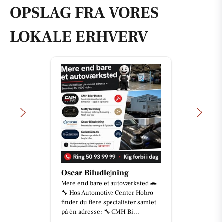
OPSLAG FRA VORES
LOKALE ERHVERV
Oscar Biludlejning
Mere end bare et autoværksted 🚗
🔧 Hos Automotive Center Hobro
finder du flere specialister samlet
på én adresse: 🔧 CMH Bi...