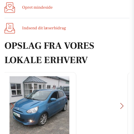
Opret mindeside
Indsend dit læserbidrag
OPSLAG FRA VORES
LOKALE ERHVERV