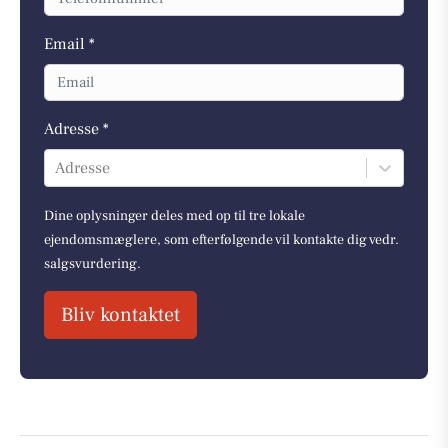
Email *
Adresse *
Adresse
Dine oplysninger deles med op til tre lokale
ejendomsmæglere, som efterfølgende vil kontakte dig vedr.
salgsvurdering.
Bliv kontaktet