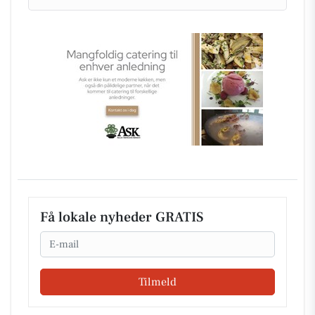
Få lokale nyheder GRATIS
Email
Tilmeld