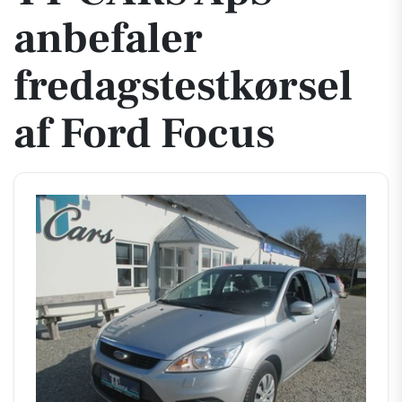
anbefaler
fredagstestkørsel
af Ford Focus