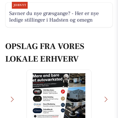
JOBNYT
Savner du nye græsgange? - Her er nye
ledige stillinger i Hadsten og omegn
OPSLAG FRA VORES
LOKALE ERHVERV