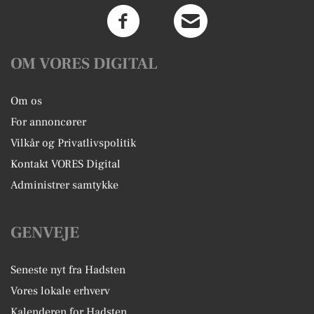
OM VORES DIGITAL
Om os
For annoncører
Vilkår og Privatlivspolitik
Kontakt VORES Digital
Administrer samtykke
GENVEJE
Seneste nyt fra Hadsten
Vores lokale erhverv
Kalenderen for Hadsten