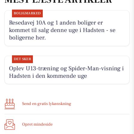
BOLIGMARKED
Resedavej 10A og 1 anden boliger er
kommet til salg denne uge i Hadsten - se
boligerne her.
DET SKER
Oplev U13-træning og Spider-Man-visning i
Hadsten i den kommende uge
Send en gratis lykønskning
Opret mindeside