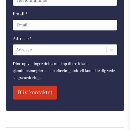
Email *
Adresse *
Adresse
Dine oplysninger deles med op til tre lokale
ejendomsmæglere, som efterfølgende vil kontakte dig vedr.
salgsvurdering.
Bliv kontaktet