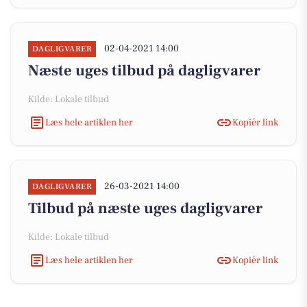
02-04-2021 14:00
DAGLIGVARER
Næste uges tilbud på dagligvarer
Kilde: Lokale tilbud
Læs hele artiklen her
Kopiér link
26-03-2021 14:00
DAGLIGVARER
Tilbud på næste uges dagligvarer
Kilde: Lokale tilbud
Læs hele artiklen her
Kopiér link