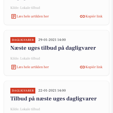
Kilde: Lokale tilbud
Læs hele artiklen her
Kopiér link
29-01-2021 14:00
DAGLIGVARER
Næste uges tilbud på dagligvarer
Kilde: Lokale tilbud
Læs hele artiklen her
Kopiér link
22-01-2021 14:00
DAGLIGVARER
Tilbud på næste uges dagligvarer
Kilde: Lokale tilbud