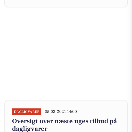
05-02-2021 14:00
DAGLIGVARER
Oversigt over næste uges tilbud på
dagligvarer