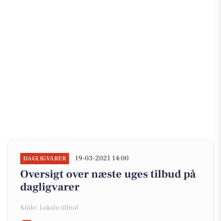
19-03-2021 14:00
DAGLIGVARER
Oversigt over næste uges tilbud på
dagligvarer
Kilde: Lokale tilbud