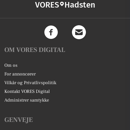
VORES
Hadsten
OM VORES DIGITAL
Om os
For annoncører
Vilkår og Privatlivspolitik
Kontakt VORES Digital
Administrer samtykke
GENVEJE