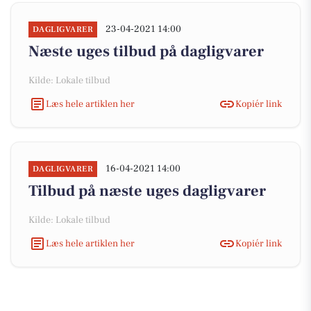
23-04-2021 14:00
DAGLIGVARER
Næste uges tilbud på dagligvarer
Kilde: Lokale tilbud
Læs hele artiklen her
Kopiér link
16-04-2021 14:00
DAGLIGVARER
Tilbud på næste uges dagligvarer
Kilde: Lokale tilbud
Læs hele artiklen her
Kopiér link