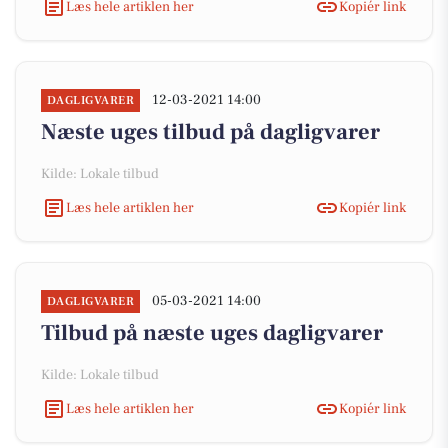
Læs hele artiklen her
Kopiér link
12-03-2021 14:00
DAGLIGVARER
Næste uges tilbud på dagligvarer
Kilde: Lokale tilbud
Læs hele artiklen her
Kopiér link
05-03-2021 14:00
DAGLIGVARER
Tilbud på næste uges dagligvarer
Kilde: Lokale tilbud
Læs hele artiklen her
Kopiér link