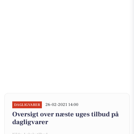
26-02-2021 14:00
DAGLIGVARER
Oversigt over næste uges tilbud på
dagligvarer