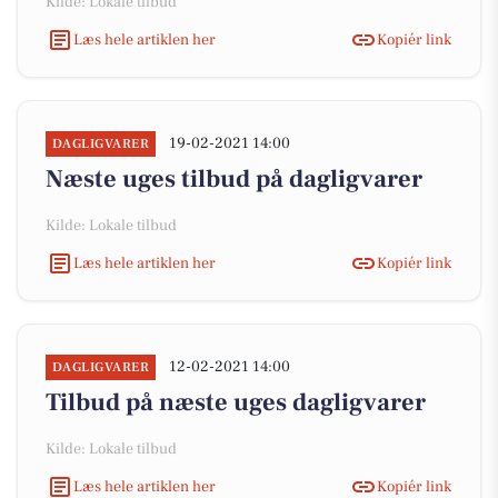
Kilde: Lokale tilbud
Læs hele artiklen her
Kopiér link
19-02-2021 14:00
DAGLIGVARER
Næste uges tilbud på dagligvarer
Kilde: Lokale tilbud
Læs hele artiklen her
Kopiér link
12-02-2021 14:00
DAGLIGVARER
Tilbud på næste uges dagligvarer
Kilde: Lokale tilbud
Læs hele artiklen her
Kopiér link