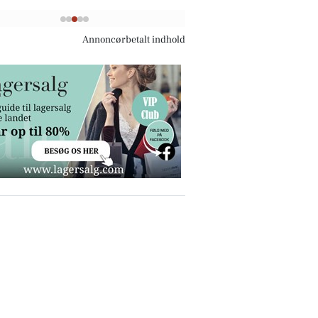
Annoncørbetalt indhold