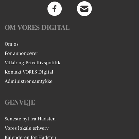
OM VORES DIGITAL
Om os
For annoncører
Vilkår og Privatlivspolitik
Kontakt VORES Digital
Administrer samtykke
GENVEJE
Seneste nyt fra Hadsten
Vores lokale erhverv
Kalenderen for Hadsten