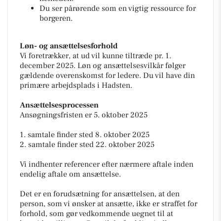
Du ser pårørende som en vigtig ressource for
borgeren.
Løn- og ansættelsesforhold
Vi foretrækker, at ud vil kunne tiltræde pr. 1.
december 2025. Løn og ansættelsesvilkår følger
gældende overenskomst for ledere. Du vil have din
primære arbejdsplads i Hadsten.
Ansættelsesprocessen
Ansøgningsfristen er 5. oktober 2025
1. samtale finder sted 8. oktober 2025
2. samtale finder sted 22. oktober 2025
Vi indhenter referencer efter nærmere aftale inden
endelig aftale om ansættelse.
Det er en forudsætning for ansættelsen, at den
person, som vi ønsker at ansætte, ikke er straffet for
forhold, som gør vedkommende uegnet til at