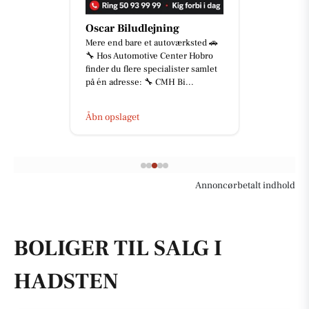
Oscar Biludlejning
Mere end bare et autoværksted 🚗
🔧 Hos Automotive Center Hobro
finder du flere specialister samlet
på én adresse: 🔧 CMH Bi...
Åbn opslaget
Annoncørbetalt indhold
BOLIGER TIL SALG I
HADSTEN