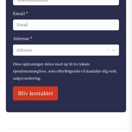
Email *
Adresse *
Adresse
Dine oplysninger deles med op til tre lokale
ejendomsmæglere, som efterfølgende vil kontakte dig vedr.
salgsvurdering.
Bliv kontaktet