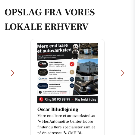
OPSLAG FRA VORES
LOKALE ERHVERV
Oscar Biludlejning
Mere end bare et autoværksted 🚗
🔧 Hos Automotive Center Hobro
finder du flere specialister samlet
på én adresse: 🔧 CMH Bi...