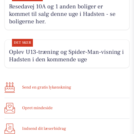
Resedavej 10A og 1 anden boliger er
kommet til salg denne uge i Hadsten - se
boligerne her.
DET SKER
Oplev U13-træning og Spider-Man-visning i
Hadsten i den kommende uge
Send en gratis lykønskning
Opret mindeside
Indsend dit læserbidrag