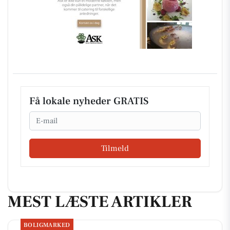
Få lokale nyheder GRATIS
Email
Tilmeld
MEST LÆSTE ARTIKLER
BOLIGMARKED