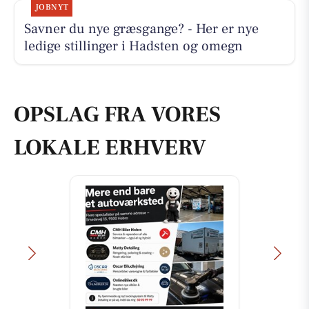
JOBNYT
Savner du nye græsgange? - Her er nye
ledige stillinger i Hadsten og omegn
OPSLAG FRA VORES
LOKALE ERHVERV