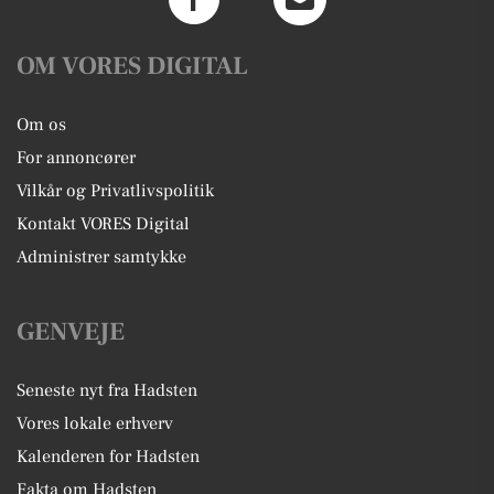
OM VORES DIGITAL
Om os
For annoncører
Vilkår og Privatlivspolitik
Kontakt VORES Digital
Administrer samtykke
GENVEJE
Seneste nyt fra Hadsten
Vores lokale erhverv
Kalenderen for Hadsten
Fakta om Hadsten