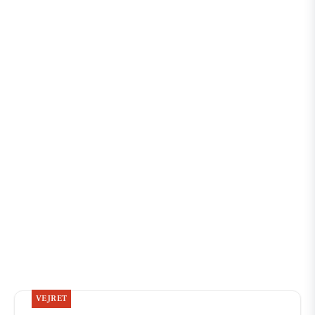
VEJRET