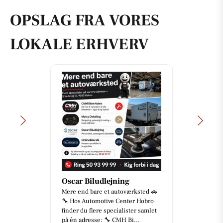
OPSLAG FRA VORES
LOKALE ERHVERV
Oscar Biludlejning
Mere end bare et autoværksted 🚗
🔧 Hos Automotive Center Hobro
finder du flere specialister samlet
på én adresse: 🔧 CMH Bi...