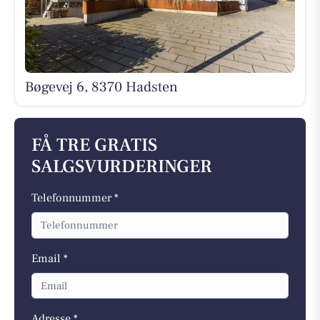
Bøgevej 6, 8370 Hadsten
FÅ TRE GRATIS
SALGSVURDERINGER
Telefonnummer *
Email *
Adresse *