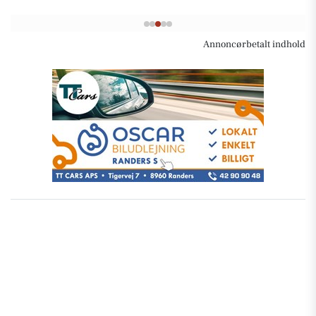
Annoncørbetalt indhold