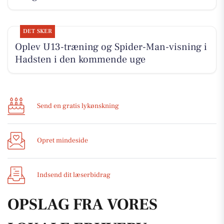
DET SKER
Oplev U13-træning og Spider-Man-visning i
Hadsten i den kommende uge
Send en gratis lykønskning
Opret mindeside
Indsend dit læserbidrag
OPSLAG FRA VORES