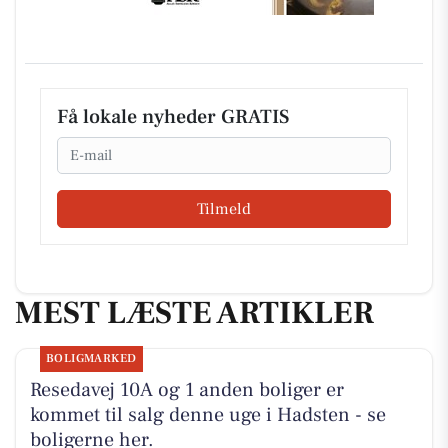
Få lokale nyheder GRATIS
Email
Tilmeld
MEST LÆSTE ARTIKLER
BOLIGMARKED
Resedavej 10A og 1 anden boliger er
kommet til salg denne uge i Hadsten - se
boligerne her.