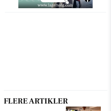
FLERE ARTIKLER