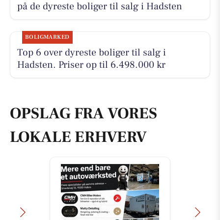
på de dyreste boliger til salg i Hadsten
BOLIGMARKED
Top 6 over dyreste boliger til salg i
Hadsten. Priser op til 6.498.000 kr
OPSLAG FRA VORES
LOKALE ERHVERV