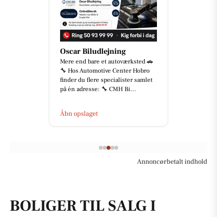
Oscar Biludlejning
Mere end bare et autoværksted 🚗
🔧 Hos Automotive Center Hobro
finder du flere specialister samlet
på én adresse: 🔧 CMH Bi...
Åbn opslaget
Annoncørbetalt indhold
BOLIGER TIL SALG I