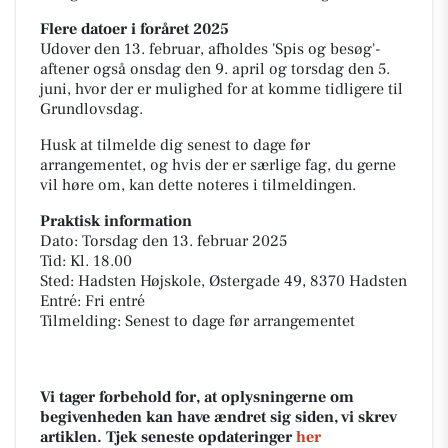
Flere datoer i foråret 2025
Udover den 13. februar, afholdes 'Spis og besøg'-
aftener også onsdag den 9. april og torsdag den 5.
juni, hvor der er mulighed for at komme tidligere til
Grundlovsdag.
Husk at tilmelde dig senest to dage før
arrangementet, og hvis der er særlige fag, du gerne
vil høre om, kan dette noteres i tilmeldingen.
Praktisk information
Dato: Torsdag den 13. februar 2025
Tid: Kl. 18.00
Sted: Hadsten Højskole, Østergade 49, 8370 Hadsten
Entré: Fri entré
Tilmelding: Senest to dage før arrangementet
Vi tager forbehold for, at oplysningerne om
begivenheden kan have ændret sig siden, vi skrev
artiklen. Tjek seneste opdateringer
her