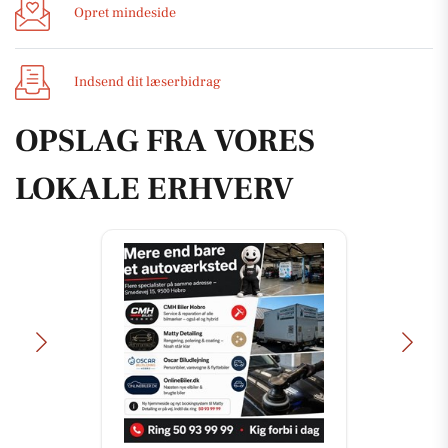
Opret mindeside
Indsend dit læserbidrag
OPSLAG FRA VORES
LOKALE ERHVERV