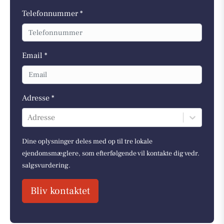
Telefonnummer *
Email *
Adresse *
Adresse
Dine oplysninger deles med op til tre lokale
ejendomsmæglere, som efterfølgende vil kontakte dig vedr.
salgsvurdering.
Bliv kontaktet