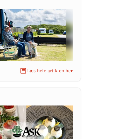
Læs hele artiklen her