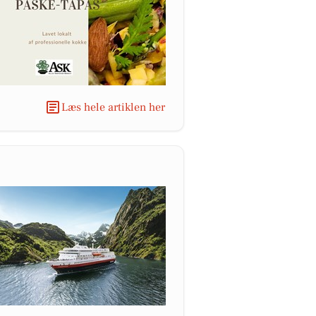
Læs hele artiklen her