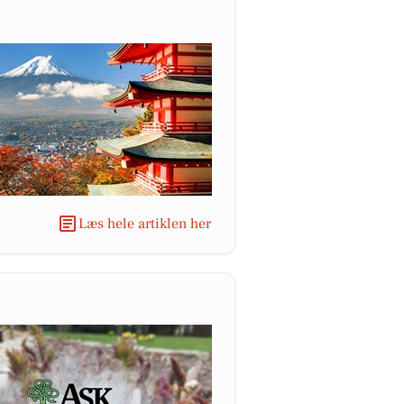
Læs hele artiklen her