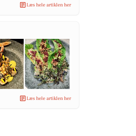
Læs hele artiklen her
Læs hele artiklen her