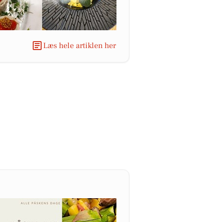
Læs hele artiklen her