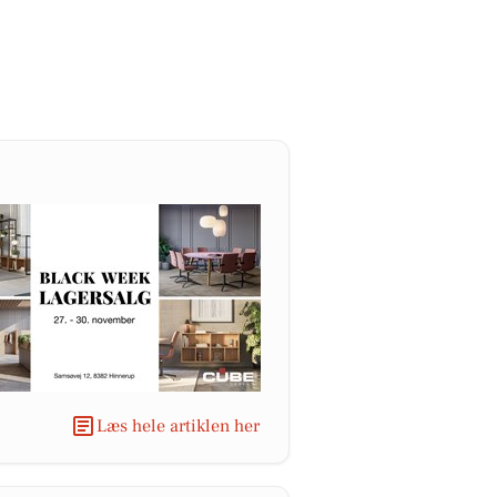
Læs hele artiklen her