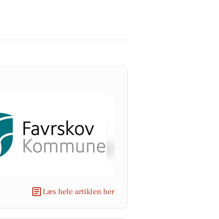
Læs hele artiklen her