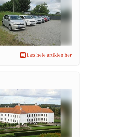
Læs hele artiklen her