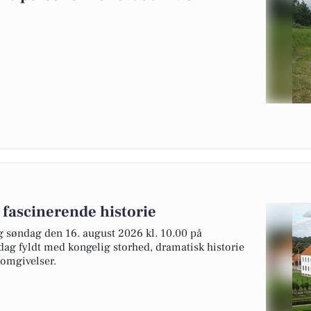
 fascinerende historie
 søndag den 16. august 2026 kl. 10.00 på
dag fyldt med kongelig storhed, dramatisk historie
 omgivelser.