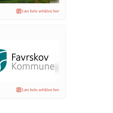
Læs hele artiklen her
Læs hele artiklen her