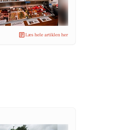
Læs hele artiklen her