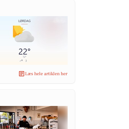
Læs hele artiklen her