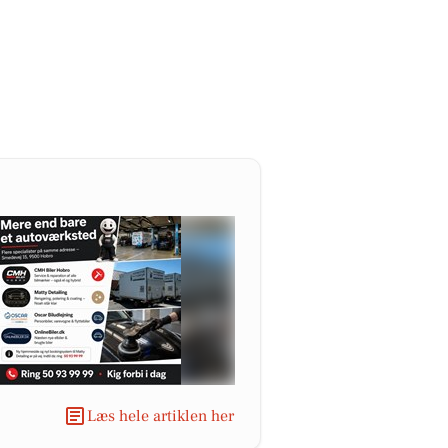
Læs hele artiklen her