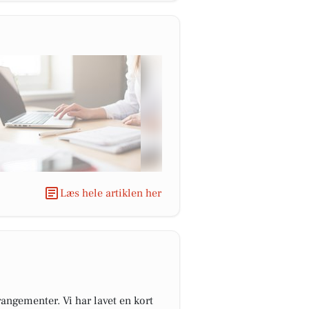
Læs hele artiklen her
angementer. Vi har lavet en kort