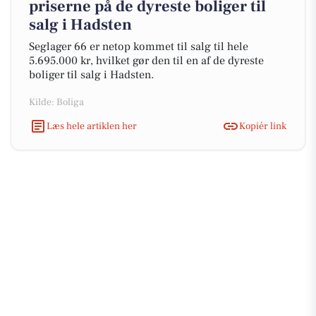
priserne på de dyreste boliger til
salg i Hadsten
Seglager 66 er netop kommet til salg til hele
5.695.000 kr, hvilket gør den til en af de dyreste
boliger til salg i Hadsten.
Kilde: Boliga
Læs hele artiklen her
Kopiér link