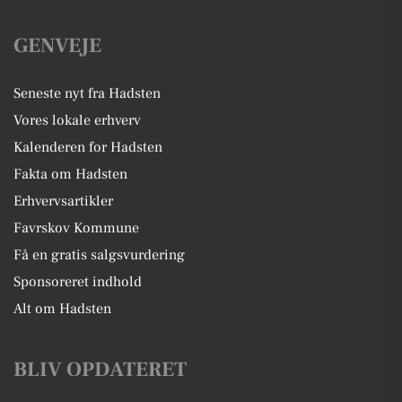
GENVEJE
Seneste nyt fra Hadsten
Vores lokale erhverv
Kalenderen for Hadsten
Fakta om Hadsten
Erhvervsartikler
Favrskov Kommune
Få en gratis salgsvurdering
Sponsoreret indhold
Alt om Hadsten
BLIV OPDATERET