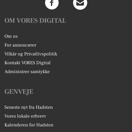
OM VORES DIGITAL
Om os
For annoncører
Vilkår og Privatlivspolitik
Kontakt VORES Digital
Administrer samtykke
GENVEJE
Seneste nyt fra Hadsten
Vores lokale erhverv
Kalenderen for Hadsten