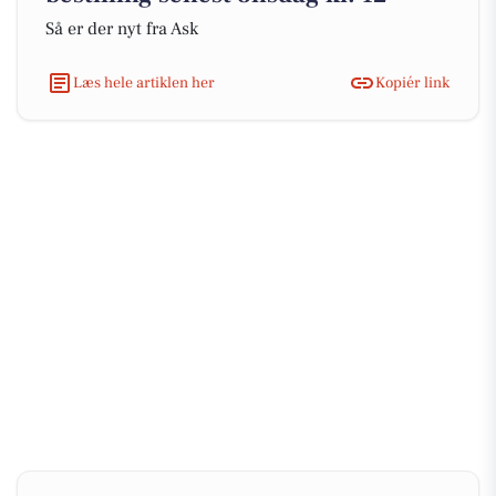
Så er der nyt fra Ask
Læs hele artiklen her
Kopiér link