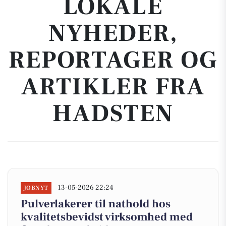
LOKALE
NYHEDER,
REPORTAGER OG
ARTIKLER FRA
HADSTEN
13-05-2026 22:24
JOBNYT
Pulverlakerer til nathold hos
kvalitetsbevidst virksomhed med