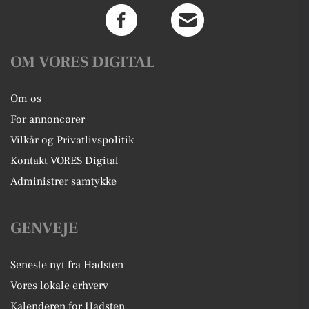
OM VORES DIGITAL
Om os
For annoncører
Vilkår og Privatlivspolitik
Kontakt VORES Digital
Administrer samtykke
GENVEJE
Seneste nyt fra Hadsten
Vores lokale erhverv
Kalenderen for Hadsten